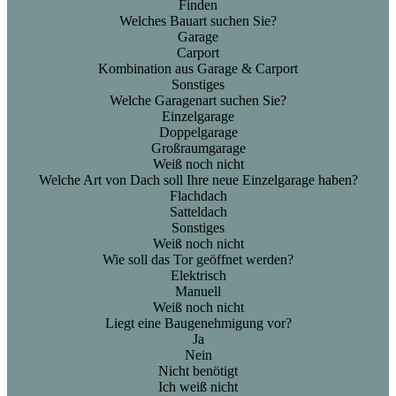
Finden
Welches Bauart suchen Sie?
Garage
Carport
Kombination aus Garage & Carport
Sonstiges
Welche Garagenart suchen Sie?
Einzelgarage
Doppelgarage
Großraumgarage
Weiß noch nicht
Welche Art von Dach soll Ihre neue Einzelgarage haben?
Flachdach
Satteldach
Sonstiges
Weiß noch nicht
Wie soll das Tor geöffnet werden?
Elektrisch
Manuell
Weiß noch nicht
Liegt eine Baugenehmigung vor?
Ja
Nein
Nicht benötigt
Ich weiß nicht