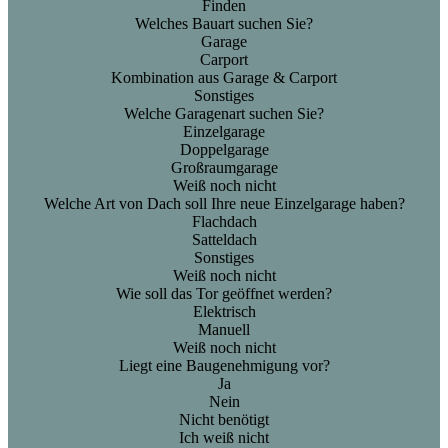
Finden
Welches Bauart suchen Sie?
Garage
Carport
Kombination aus Garage & Carport
Sonstiges
Welche Garagenart suchen Sie?
Einzelgarage
Doppelgarage
Großraumgarage
Weiß noch nicht
Welche Art von Dach soll Ihre neue Einzelgarage haben?
Flachdach
Satteldach
Sonstiges
Weiß noch nicht
Wie soll das Tor geöffnet werden?
Elektrisch
Manuell
Weiß noch nicht
Liegt eine Baugenehmigung vor?
Ja
Nein
Nicht benötigt
Ich weiß nicht