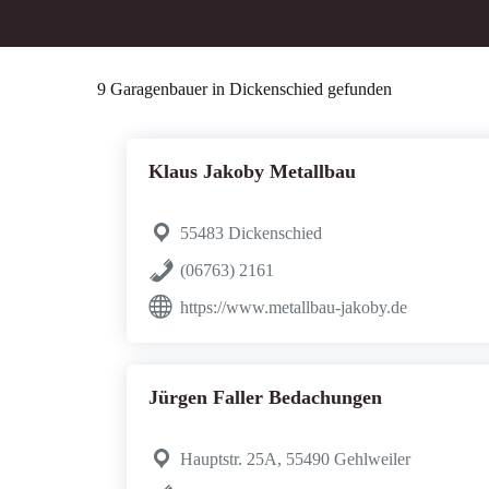
9 Garagenbauer in Dickenschied gefunden
Klaus Jakoby Metallbau
55483 Dickenschied
(06763) 2161
https://www.metallbau-jakoby.de
Jürgen Faller Bedachungen
Hauptstr. 25A, 55490 Gehlweiler