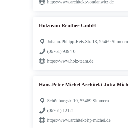
https://www.architekt-vondanwitz.de
Holzteam Reuther GmbH
Johann-Philipp-Reis-Str. 18, 55469 Simmern
(06761) 9394-0
https://www.holz-team.de
Hans-Peter Michel Architekt Jutta Mich
Schönburgstr. 10, 55469 Simmern
(06761) 12121
https://www.architekt-hp-michel.de