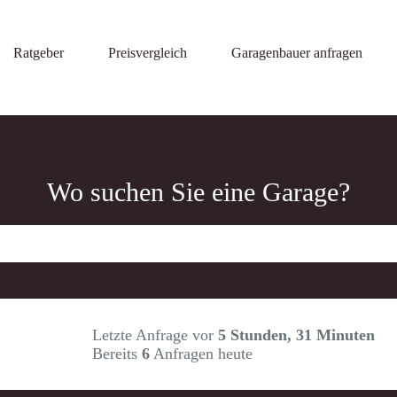
Ratgeber
Preisvergleich
Garagenbauer anfragen
Wo suchen Sie eine Garage?
Letzte Anfrage vor
5 Stunden, 31 Minuten
Bereits
6
Anfragen heute