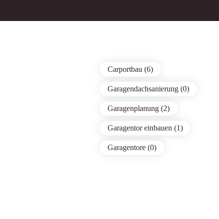
Carportbau (6)
Garagendachsanierung (0)
Garagenplanung (2)
Garagentor einbauen (1)
Garagentore (0)