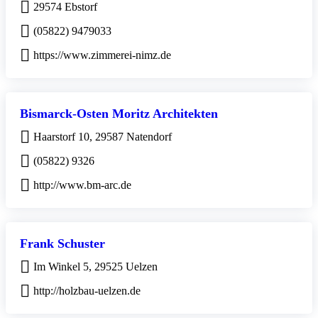
29574 Ebstorf
(05822) 9479033
https://www.zimmerei-nimz.de
Bismarck-Osten Moritz Architekten
Haarstorf 10, 29587 Natendorf
(05822) 9326
http://www.bm-arc.de
Frank Schuster
Im Winkel 5, 29525 Uelzen
http://holzbau-uelzen.de