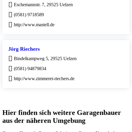
Eschemannstr. 7, 29525 Uelzen
(0581) 9718589
http://www.mastell.de
Jörg Riechers
Bindelkampweg 5, 29525 Uelzen
(0581) 94879834
http://www.zimmerei-riechers.de
Hier finden sich weitere Garagenbauer
aus der näheren Umgebung