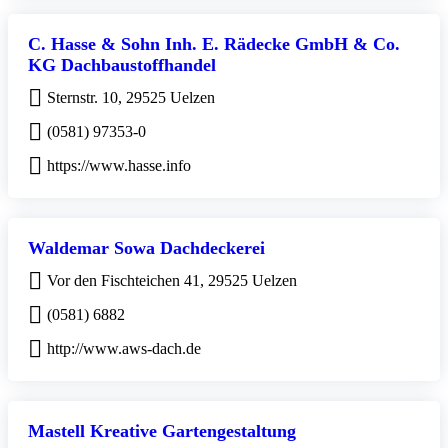
C. Hasse & Sohn Inh. E. Rädecke GmbH & Co.
KG Dachbaustoffhandel
Sternstr. 10, 29525 Uelzen
(0581) 97353-0
https://www.hasse.info
Waldemar Sowa Dachdeckerei
Vor den Fischteichen 41, 29525 Uelzen
(0581) 6882
http://www.aws-dach.de
Mastell Kreative Gartengestaltung