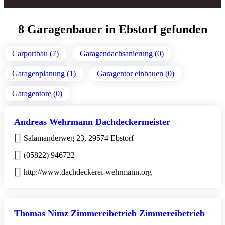
8 Garagenbauer in Ebstorf gefunden
Carportbau (7)
Garagendachsanierung (0)
Garagenplanung (1)
Garagentor einbauen (0)
Garagentore (0)
Andreas Wehrmann Dachdeckermeister
Salamanderweg 23, 29574 Ebstorf
(05822) 946722
http://www.dachdeckerei-wehrmann.org
Thomas Nimz Zimmereibetrieb Zimmereibetrieb