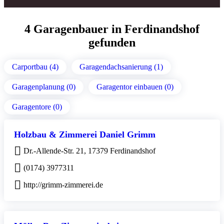
4 Garagenbauer in Ferdinandshof
gefunden
Carportbau (4)
Garagendachsanierung (1)
Garagenplanung (0)
Garagentor einbauen (0)
Garagentore (0)
Holzbau & Zimmerei Daniel Grimm
Dr.-Allende-Str. 21, 17379 Ferdinandshof
(0174) 3977311
http://grimm-zimmerei.de