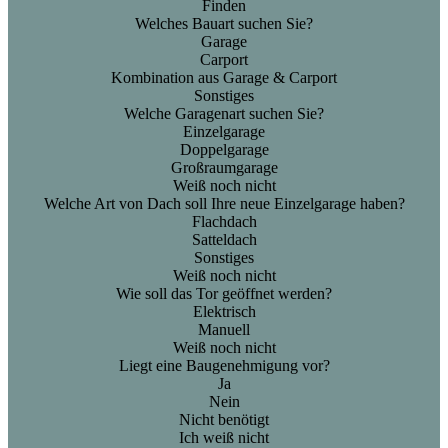
Finden
Welches Bauart suchen Sie?
Garage
Carport
Kombination aus Garage & Carport
Sonstiges
Welche Garagenart suchen Sie?
Einzelgarage
Doppelgarage
Großraumgarage
Weiß noch nicht
Welche Art von Dach soll Ihre neue Einzelgarage haben?
Flachdach
Satteldach
Sonstiges
Weiß noch nicht
Wie soll das Tor geöffnet werden?
Elektrisch
Manuell
Weiß noch nicht
Liegt eine Baugenehmigung vor?
Ja
Nein
Nicht benötigt
Ich weiß nicht