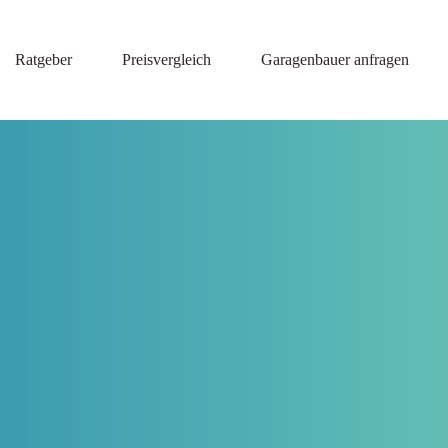
Ratgeber
Preisvergleich
Garagenbauer anfragen