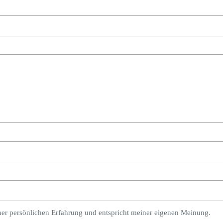
ner persönlichen Erfahrung und entspricht meiner eigenen Meinung.