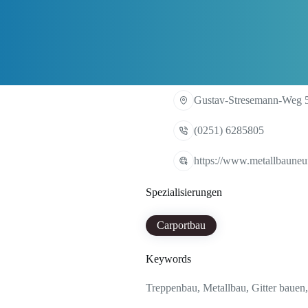
Gustav-Stresemann-Weg 5
(0251) 6285805
https://www.metallbauneu
Spezialisierungen
Carportbau
Keywords
Treppenbau, Metallbau, Gitter bauen