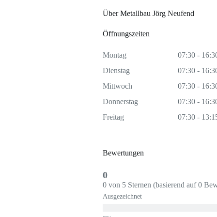
Über Metallbau Jörg Neufend
Öffnungszeiten
Montag
07:30 - 16:3
Dienstag
07:30 - 16:3
Mittwoch
07:30 - 16:3
Donnerstag
07:30 - 16:3
Freitag
07:30 - 13:1
Bewertungen
0
0 von 5 Sternen (basierend auf 0 Be
Ausgezeichnet