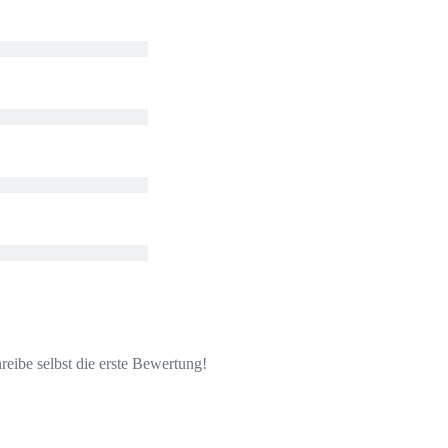
eibe selbst die erste Bewertung!