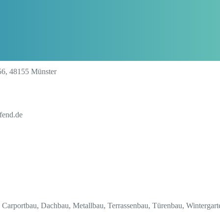
6, 48155 Münster
fend.de
, Carportbau, Dachbau, Metallbau, Terrassenbau, Türenbau, Winterga