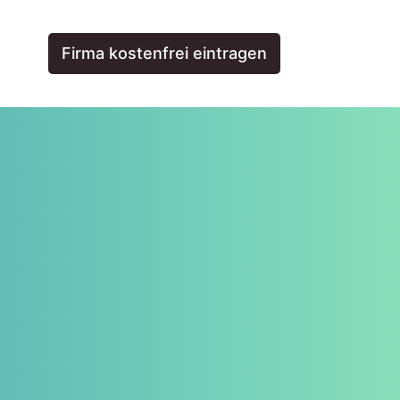
Firma kostenfrei eintragen