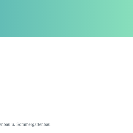
rtenbau u. Sommergartenbau