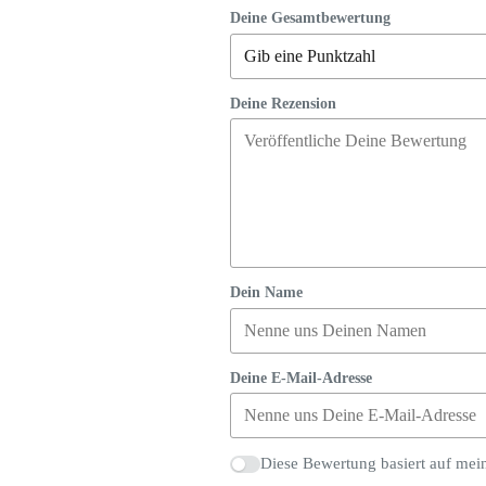
Deine Gesamtbewertung
Deine Rezension
Dein Name
Deine E-Mail-Adresse
Diese Bewertung basiert auf mei