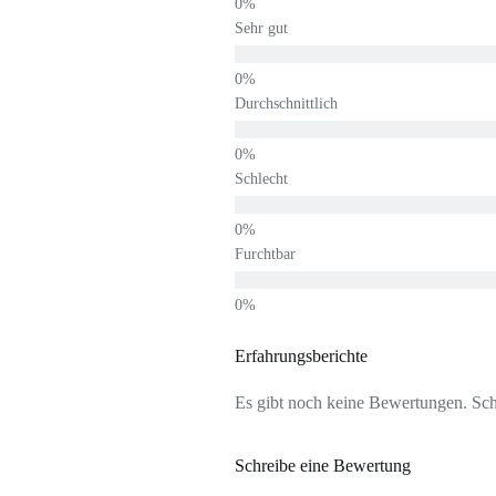
Sehr gut
Durchschnittlich
Schlecht
Furchtbar
Erfahrungsberichte
Es gibt noch keine Bewertungen. Schr
Schreibe eine Bewertung