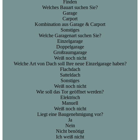
Finden
Welches Bauart suchen Sie?
Garage
Carport
Kombination aus Garage & Carport
Sonstiges
Welche Garagenart suchen Sie?
Einzelgarage
Doppelgarage
Großraumgarage
Weiß noch nicht
Welche Art von Dach soll Ihre neue Einzelgarage haben?
Flachdach
Satteldach
Sonstiges
Weiß noch nicht
Wie soll das Tor geöffnet werden?
Elektrisch
Manuell
Weiß noch nicht
Liegt eine Baugenehmigung vor?
Ja
Nein
Nicht benötigt
Ich weiß nicht