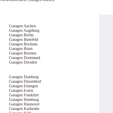
Garagen Aachen
Garagen Augsburg
Garagen Berlin
Garagen Bielefeld
Garagen Bochum
Garagen Bonn
Garagen Bremen
Garagen Dortmund
Garagen Dresden
Garagen Duisburg
Garagen Düsseldorf
Garagen Erlangen
Garagen Essen
Garagen Frankfurt
Garagen Hamburg
Garagen Hannover
Garagen Karlsruhe