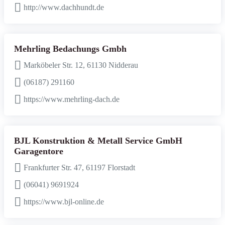
http://www.dachhundt.de
Mehrling Bedachungs Gmbh
Marköbeler Str. 12, 61130 Nidderau
(06187) 291160
https://www.mehrling-dach.de
BJL Konstruktion & Metall Service GmbH
Garagentore
Frankfurter Str. 47, 61197 Florstadt
(06041) 9691924
https://www.bjl-online.de