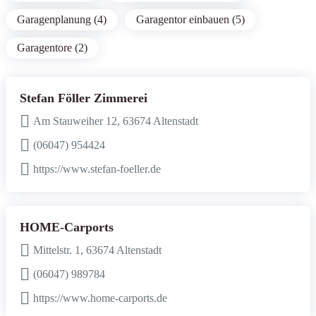
Garagenplanung (4)
Garagentor einbauen (5)
Garagentore (2)
Stefan Föller Zimmerei
Am Stauweiher 12, 63674 Altenstadt
(06047) 954424
https://www.stefan-foeller.de
HOME-Carports
Mittelstr. 1, 63674 Altenstadt
(06047) 989784
https://www.home-carports.de