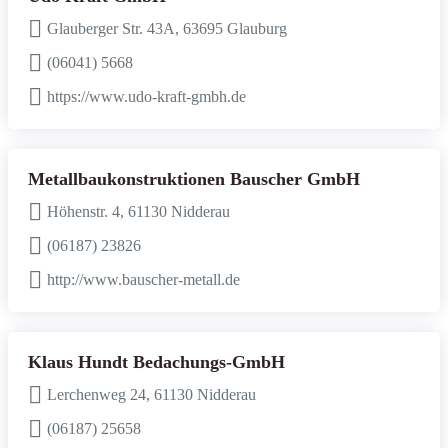
Glauberger Str. 43A, 63695 Glauburg
(06041) 5668
https://www.udo-kraft-gmbh.de
Metallbaukonstruktionen Bauscher GmbH
Höhenstr. 4, 61130 Nidderau
(06187) 23826
http://www.bauscher-metall.de
Klaus Hundt Bedachungs-GmbH
Lerchenweg 24, 61130 Nidderau
(06187) 25658