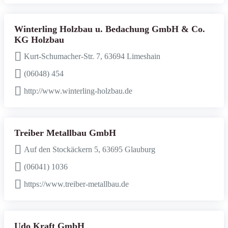
Winterling Holzbau u. Bedachung GmbH & Co.
KG Holzbau
Kurt-Schumacher-Str. 7, 63694 Limeshain
(06048) 454
http://www.winterling-holzbau.de
Treiber Metallbau GmbH
Auf den Stockäckern 5, 63695 Glauburg
(06041) 1036
https://www.treiber-metallbau.de
Udo Kraft GmbH