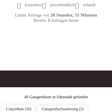
kostenlos
unverbindlich
schnell
Letzte Anfrage vor
20 Stunden, 51 Minuten
Bereits
3
Anfragen heute
40 Garagenbauer in Altenstadt gefunden
Carportbau (30)
Garagendachsanierung (2)