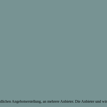
lichen Angebotserstellung, an mehrere Anbieter. Die Anbieter und wir 