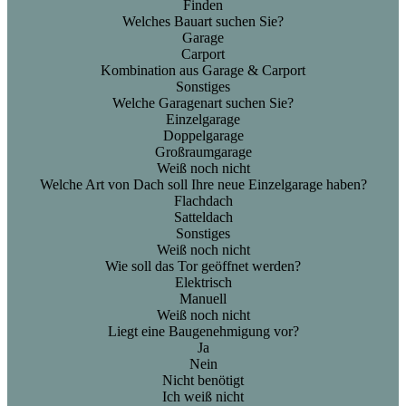
Finden
Welches Bauart suchen Sie?
Garage
Carport
Kombination aus Garage & Carport
Sonstiges
Welche Garagenart suchen Sie?
Einzelgarage
Doppelgarage
Großraumgarage
Weiß noch nicht
Welche Art von Dach soll Ihre neue Einzelgarage haben?
Flachdach
Satteldach
Sonstiges
Weiß noch nicht
Wie soll das Tor geöffnet werden?
Elektrisch
Manuell
Weiß noch nicht
Liegt eine Baugenehmigung vor?
Ja
Nein
Nicht benötigt
Ich weiß nicht