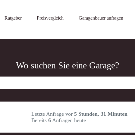
Ratgeber
Preisvergleich
Garagenbauer anfragen
Wo suchen Sie eine Garage?
Letzte Anfrage vor
5 Stunden, 31 Minuten
Bereits
6
Anfragen heute