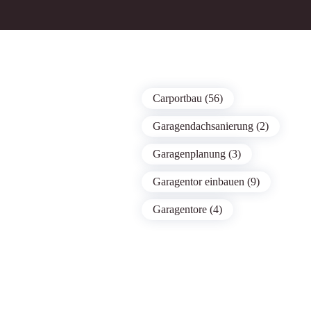
Carportbau (56)
Garagendachsanierung (2)
Garagenplanung (3)
Garagentor einbauen (9)
Garagentore (4)