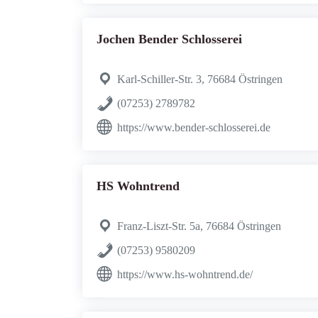
Jochen Bender Schlosserei
Karl-Schiller-Str. 3, 76684 Östringen
(07253) 2789782
https://www.bender-schlosserei.de
HS Wohntrend
Franz-Liszt-Str. 5a, 76684 Östringen
(07253) 9580209
https://www.hs-wohntrend.de/