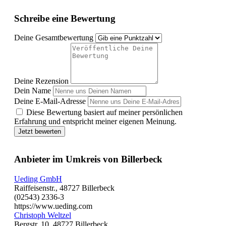
Schreibe eine Bewertung
Deine Gesamtbewertung
Deine Rezension
Dein Name
Deine E-Mail-Adresse
Diese Bewertung basiert auf meiner persönlichen
Erfahrung und entspricht meiner eigenen Meinung.
Jetzt bewerten
Anbieter im Umkreis von Billerbeck
Ueding GmbH
Raiffeisenstr., 48727 Billerbeck
(02543) 2336-3
https://www.ueding.com
Christoph Weltzel
Bergstr. 10, 48727 Billerbeck