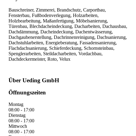
Bauschreiner, Zimmerei, Brandschutz, Carportbau,
Fensterbau, Fußbodenverlegung, Holzarbeiten,
Holzbearbeitung, Maßanfertigung, Möbelsanierung,
Türenbau, Blechdacheindeckung, Dacharbeiten, Dachausbau,
Dachdämmung, Dacheindeckung, Dachentwässerung,
Dachgaubenerstellung, Dachrinnenreinigung, Dachsanierung,
Dachstuhlarbeiten, Energieberatung, Fassadensanierung,
Flachdachsanierung, Schieferdeckung, Schornsteinbau,
Spenglerarbeiten, Steildacharbeiten, Vordachbau,
Dachdeckermeister, Roto, Velux
Über Ueding GmbH
Öffnungszeiten
Montag
08:00 - 17:00
Dienstag
08:00 - 17:00
Mittwoch
08:00 - 17:00