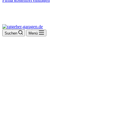
Firma kostenfrei eintragen
Suchen
Menü