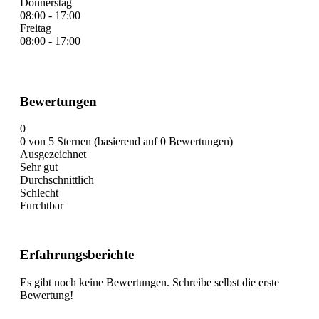
Donnerstag
08:00 - 17:00
Freitag
08:00 - 17:00
Bewertungen
0
0 von 5 Sternen (basierend auf 0 Bewertungen)
Ausgezeichnet
Sehr gut
Durchschnittlich
Schlecht
Furchtbar
Erfahrungsberichte
Es gibt noch keine Bewertungen. Schreibe selbst die erste
Bewertung!