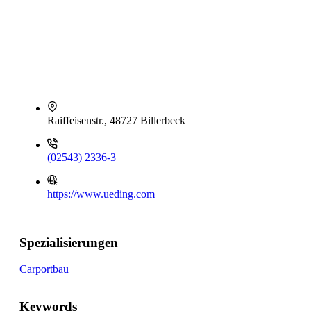
Raiffeisenstr., 48727 Billerbeck
(02543) 2336-3
https://www.ueding.com
Spezialisierungen
Carportbau
Keywords