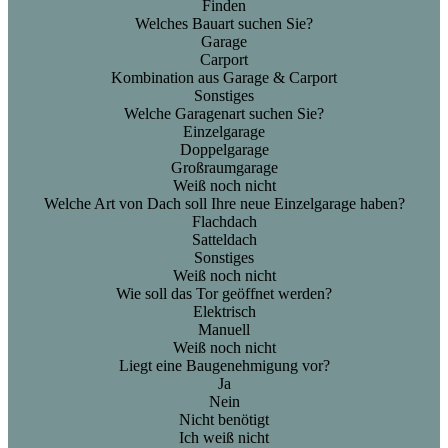
Finden
Welches Bauart suchen Sie?
Garage
Carport
Kombination aus Garage & Carport
Sonstiges
Welche Garagenart suchen Sie?
Einzelgarage
Doppelgarage
Großraumgarage
Weiß noch nicht
Welche Art von Dach soll Ihre neue Einzelgarage haben?
Flachdach
Satteldach
Sonstiges
Weiß noch nicht
Wie soll das Tor geöffnet werden?
Elektrisch
Manuell
Weiß noch nicht
Liegt eine Baugenehmigung vor?
Ja
Nein
Nicht benötigt
Ich weiß nicht