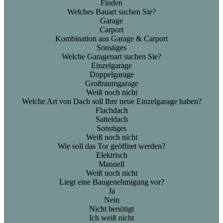
Finden
Welches Bauart suchen Sie?
Garage
Carport
Kombination aus Garage & Carport
Sonstiges
Welche Garagenart suchen Sie?
Einzelgarage
Doppelgarage
Großraumgarage
Weiß noch nicht
Welche Art von Dach soll Ihre neue Einzelgarage haben?
Flachdach
Satteldach
Sonstiges
Weiß noch nicht
Wie soll das Tor geöffnet werden?
Elektrisch
Manuell
Weiß noch nicht
Liegt eine Baugenehmigung vor?
Ja
Nein
Nicht benötigt
Ich weiß nicht