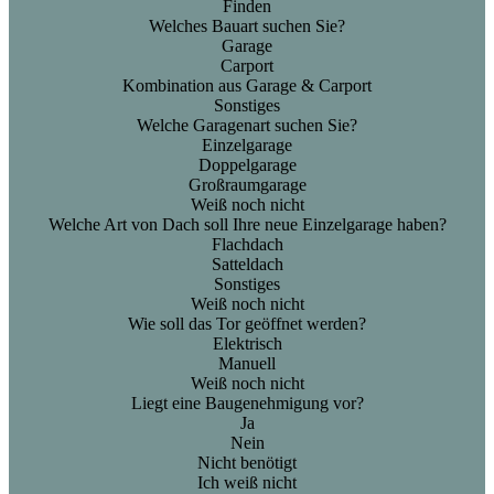
Finden
Welches Bauart suchen Sie?
Garage
Carport
Kombination aus Garage & Carport
Sonstiges
Welche Garagenart suchen Sie?
Einzelgarage
Doppelgarage
Großraumgarage
Weiß noch nicht
Welche Art von Dach soll Ihre neue Einzelgarage haben?
Flachdach
Satteldach
Sonstiges
Weiß noch nicht
Wie soll das Tor geöffnet werden?
Elektrisch
Manuell
Weiß noch nicht
Liegt eine Baugenehmigung vor?
Ja
Nein
Nicht benötigt
Ich weiß nicht