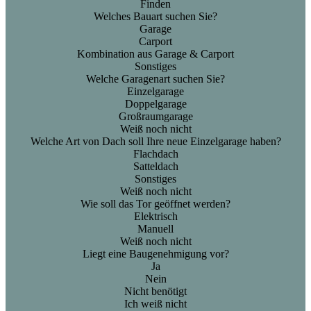
Finden
Welches Bauart suchen Sie?
Garage
Carport
Kombination aus Garage & Carport
Sonstiges
Welche Garagenart suchen Sie?
Einzelgarage
Doppelgarage
Großraumgarage
Weiß noch nicht
Welche Art von Dach soll Ihre neue Einzelgarage haben?
Flachdach
Satteldach
Sonstiges
Weiß noch nicht
Wie soll das Tor geöffnet werden?
Elektrisch
Manuell
Weiß noch nicht
Liegt eine Baugenehmigung vor?
Ja
Nein
Nicht benötigt
Ich weiß nicht