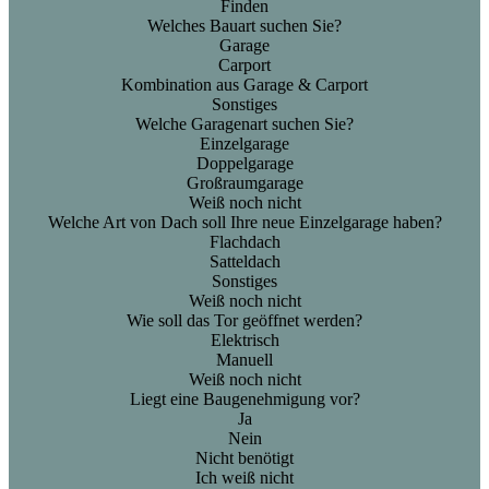
Finden
Welches Bauart suchen Sie?
Garage
Carport
Kombination aus Garage & Carport
Sonstiges
Welche Garagenart suchen Sie?
Einzelgarage
Doppelgarage
Großraumgarage
Weiß noch nicht
Welche Art von Dach soll Ihre neue Einzelgarage haben?
Flachdach
Satteldach
Sonstiges
Weiß noch nicht
Wie soll das Tor geöffnet werden?
Elektrisch
Manuell
Weiß noch nicht
Liegt eine Baugenehmigung vor?
Ja
Nein
Nicht benötigt
Ich weiß nicht