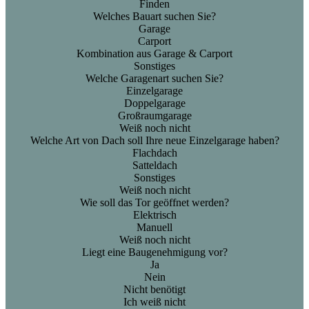
Finden
Welches Bauart suchen Sie?
Garage
Carport
Kombination aus Garage & Carport
Sonstiges
Welche Garagenart suchen Sie?
Einzelgarage
Doppelgarage
Großraumgarage
Weiß noch nicht
Welche Art von Dach soll Ihre neue Einzelgarage haben?
Flachdach
Satteldach
Sonstiges
Weiß noch nicht
Wie soll das Tor geöffnet werden?
Elektrisch
Manuell
Weiß noch nicht
Liegt eine Baugenehmigung vor?
Ja
Nein
Nicht benötigt
Ich weiß nicht