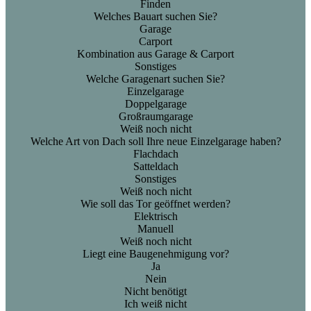
Finden
Welches Bauart suchen Sie?
Garage
Carport
Kombination aus Garage & Carport
Sonstiges
Welche Garagenart suchen Sie?
Einzelgarage
Doppelgarage
Großraumgarage
Weiß noch nicht
Welche Art von Dach soll Ihre neue Einzelgarage haben?
Flachdach
Satteldach
Sonstiges
Weiß noch nicht
Wie soll das Tor geöffnet werden?
Elektrisch
Manuell
Weiß noch nicht
Liegt eine Baugenehmigung vor?
Ja
Nein
Nicht benötigt
Ich weiß nicht