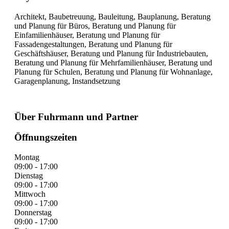
Architekt, Baubetreuung, Bauleitung, Bauplanung, Beratung
und Planung für Büros, Beratung und Planung für
Einfamilienhäuser, Beratung und Planung für
Fassadengestaltungen, Beratung und Planung für
Geschäftshäuser, Beratung und Planung für Industriebauten,
Beratung und Planung für Mehrfamilienhäuser, Beratung und
Planung für Schulen, Beratung und Planung für Wohnanlage,
Garagenplanung, Instandsetzung
Über Fuhrmann und Partner
Öffnungszeiten
Montag
09:00 - 17:00
Dienstag
09:00 - 17:00
Mittwoch
09:00 - 17:00
Donnerstag
09:00 - 17:00