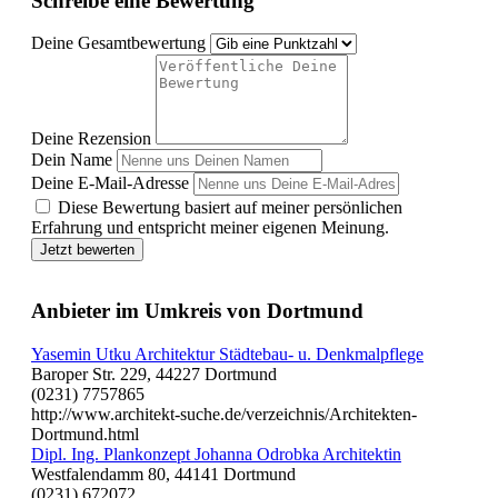
Schreibe eine Bewertung
Deine Gesamtbewertung
Deine Rezension
Dein Name
Deine E-Mail-Adresse
Diese Bewertung basiert auf meiner persönlichen
Erfahrung und entspricht meiner eigenen Meinung.
Jetzt bewerten
Anbieter im Umkreis von Dortmund
Yasemin Utku Architektur Städtebau- u. Denkmalpflege
Baroper Str. 229, 44227 Dortmund
(0231) 7757865
http://www.architekt-suche.de/verzeichnis/Architekten-
Dortmund.html
Dipl. Ing. Plankonzept Johanna Odrobka Architektin
Westfalendamm 80, 44141 Dortmund
(0231) 672072