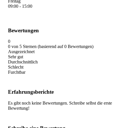
Freitag
09:00 - 15:00
Bewertungen
0
0 von 5 Sternen (basierend auf 0 Bewertungen)
Ausgezeichnet
Sehr gut
Durchschnittlich
Schlecht
Furchtbar
Erfahrungsberichte
Es gibt noch keine Bewertungen. Schreibe selbst die erste
Bewertung!