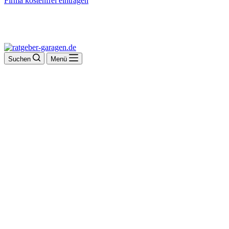
Firma kostenfrei eintragen
Suchen
Menü