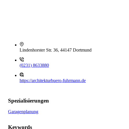
Lindenhorster Str. 36, 44147 Dortmund
(0231) 8633880
https://architekturbuero-fuhrmann.de
Spezialisierungen
Garagenplanung
Keywords