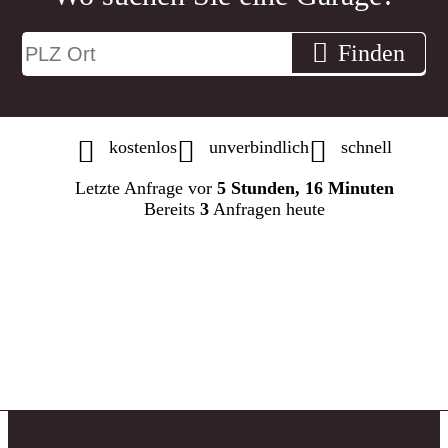
Finden
kostenlos
unverbindlich
schnell
Letzte Anfrage vor
5 Stunden, 16 Minuten
Bereits
3
Anfragen heute