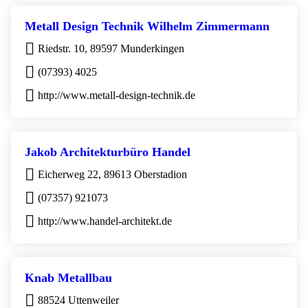
Metall Design Technik Wilhelm Zimmermann
Riedstr. 10, 89597 Munderkingen
(07393) 4025
http://www.metall-design-technik.de
Jakob Architekturbüro Handel
Eicherweg 22, 89613 Oberstadion
(07357) 921073
http://www.handel-architekt.de
Knab Metallbau
88524 Uttenweiler