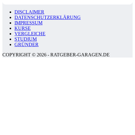
DISCLAIMER
DATENSCHUTZERKLÄRUNG
IMPRESSUM
KURSE
VERGLEICHE
STUDIUM
GRÜNDER
COPYRIGHT © 2026 - RATGEBER-GARAGEN.DE