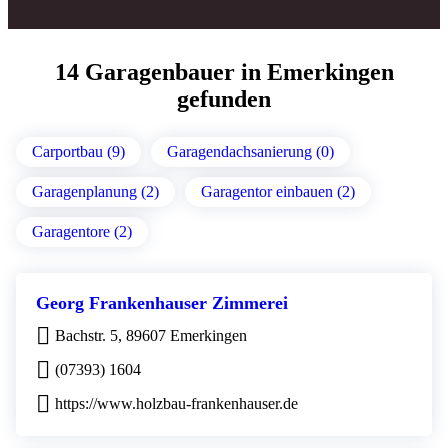
14 Garagenbauer in Emerkingen
gefunden
Carportbau (9)
Garagendachsanierung (0)
Garagenplanung (2)
Garagentor einbauen (2)
Garagentore (2)
Georg Frankenhauser Zimmerei
Bachstr. 5, 89607 Emerkingen
(07393) 1604
https://www.holzbau-frankenhauser.de