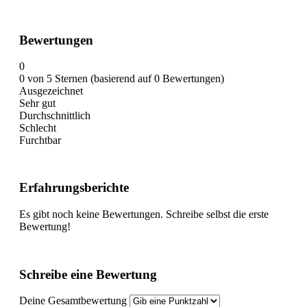
Bewertungen
0
0 von 5 Sternen (basierend auf 0 Bewertungen)
Ausgezeichnet
Sehr gut
Durchschnittlich
Schlecht
Furchtbar
Erfahrungsberichte
Es gibt noch keine Bewertungen. Schreibe selbst die erste
Bewertung!
Schreibe eine Bewertung
Deine Gesamtbewertung