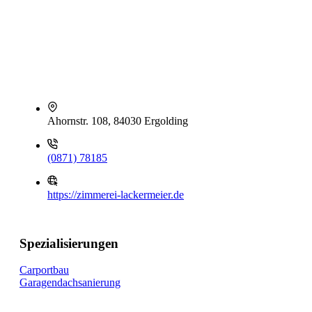
Ahornstr. 108, 84030 Ergolding
(0871) 78185
https://zimmerei-lackermeier.de
Spezialisierungen
Carportbau
Garagendachsanierung