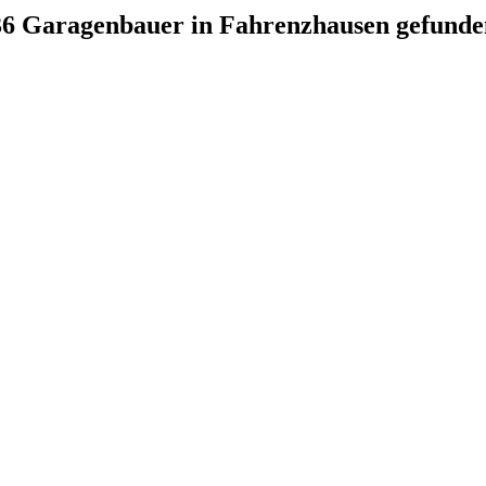
36 Garagenbauer in Fahrenzhausen gefunde