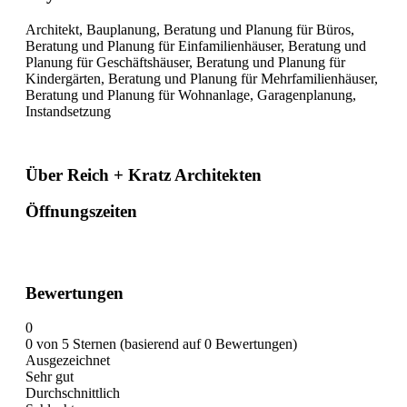
Architekt, Bauplanung, Beratung und Planung für Büros,
Beratung und Planung für Einfamilienhäuser, Beratung und
Planung für Geschäftshäuser, Beratung und Planung für
Kindergärten, Beratung und Planung für Mehrfamilienhäuser,
Beratung und Planung für Wohnanlage, Garagenplanung,
Instandsetzung
Über Reich + Kratz Architekten
Öffnungszeiten
Bewertungen
0
0 von 5 Sternen (basierend auf 0 Bewertungen)
Ausgezeichnet
Sehr gut
Durchschnittlich