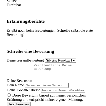
Schlecht
Furchtbar
Erfahrungsberichte
Es gibt noch keine Bewertungen. Schreibe selbst die erste
Bewertung!
Schreibe eine Bewertung
Deine Gesamtbewertung
Deine Rezension
Dein Name
Deine E-Mail-Adresse
Diese Bewertung basiert auf meiner persönlichen
Erfahrung und entspricht meiner eigenen Meinung.
Jetzt bewerten