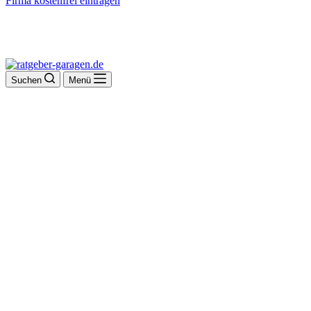
Firma kostenfrei eintragen
Suchen
Menü