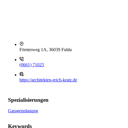
Försterweg 1A, 36039 Fulda
(0661) 71025
https://architekten-reich-kratz.de
Spezialisierungen
Garagenplanung
Keywords