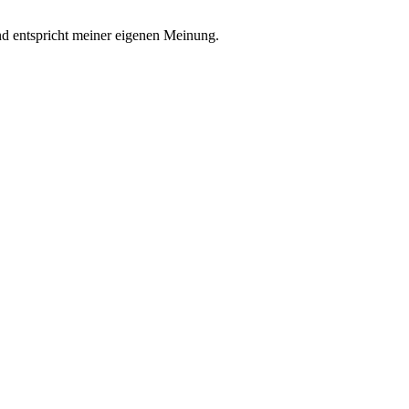
nd entspricht meiner eigenen Meinung.