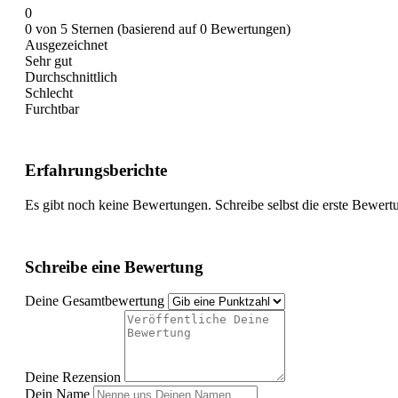
0
0 von 5 Sternen (basierend auf 0 Bewertungen)
Ausgezeichnet
Sehr gut
Durchschnittlich
Schlecht
Furchtbar
Erfahrungsberichte
Es gibt noch keine Bewertungen. Schreibe selbst die erste Bewert
Schreibe eine Bewertung
Deine Gesamtbewertung
Deine Rezension
Dein Name