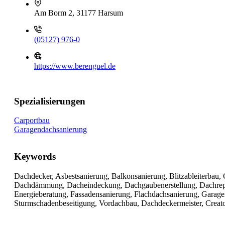
Am Borm 2, 31177 Harsum
(05127) 976-0
https://www.berenguel.de
Spezialisierungen
Carportbau
Garagendachsanierung
Keywords
Dachdecker, Asbestsanierung, Balkonsanierung, Blitzableiterbau
Dachdämmung, Dacheindeckung, Dachgaubenerstellung, Dachrepar
Energieberatung, Fassadensanierung, Flachdachsanierung, Garagend
Sturmschadenbeseitigung, Vordachbau, Dachdeckermeister, Creat