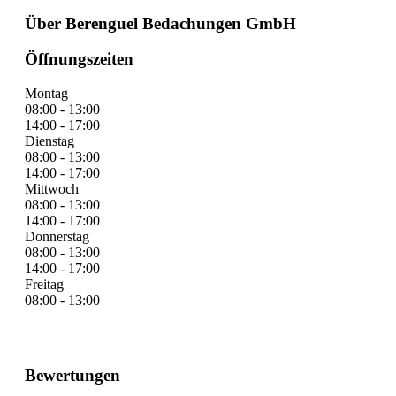
Über Berenguel Bedachungen GmbH
Öffnungszeiten
Montag
08:00 - 13:00
14:00 - 17:00
Dienstag
08:00 - 13:00
14:00 - 17:00
Mittwoch
08:00 - 13:00
14:00 - 17:00
Donnerstag
08:00 - 13:00
14:00 - 17:00
Freitag
08:00 - 13:00
Bewertungen