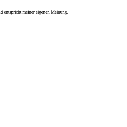
nd entspricht meiner eigenen Meinung.