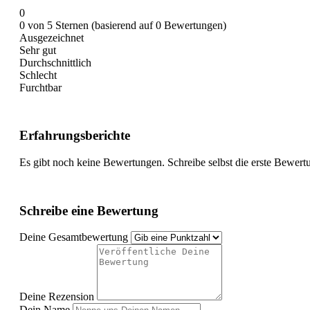
0
0 von 5 Sternen (basierend auf 0 Bewertungen)
Ausgezeichnet
Sehr gut
Durchschnittlich
Schlecht
Furchtbar
Erfahrungsberichte
Es gibt noch keine Bewertungen. Schreibe selbst die erste Bewert
Schreibe eine Bewertung
Deine Gesamtbewertung
Deine Rezension
Dein Name