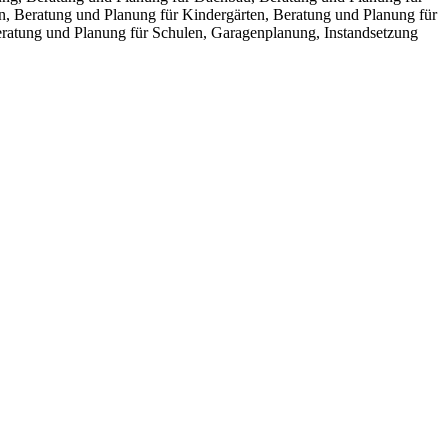
n, Beratung und Planung für Kindergärten, Beratung und Planung für
ratung und Planung für Schulen, Garagenplanung, Instandsetzung