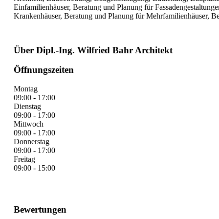
Einfamilienhäuser, Beratung und Planung für Fassadengestaltunge
Krankenhäuser, Beratung und Planung für Mehrfamilienhäuser, Be
Über Dipl.-Ing. Wilfried Bahr Architekt
Öffnungszeiten
Montag
09:00 - 17:00
Dienstag
09:00 - 17:00
Mittwoch
09:00 - 17:00
Donnerstag
09:00 - 17:00
Freitag
09:00 - 15:00
Bewertungen