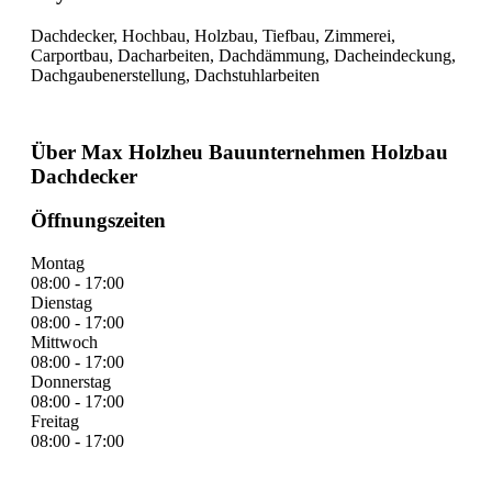
Dachdecker, Hochbau, Holzbau, Tiefbau, Zimmerei,
Carportbau, Dacharbeiten, Dachdämmung, Dacheindeckung,
Dachgaubenerstellung, Dachstuhlarbeiten
Über Max Holzheu Bauunternehmen Holzbau
Dachdecker
Öffnungszeiten
Montag
08:00 - 17:00
Dienstag
08:00 - 17:00
Mittwoch
08:00 - 17:00
Donnerstag
08:00 - 17:00
Freitag
08:00 - 17:00