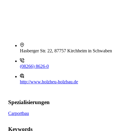
Hasberger Str. 22, 87757 Kirchheim in Schwaben
(08266) 8626-0
http://www.holzheu-holzbau.de
Spezialisierungen
Carportbau
Keywords