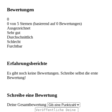
Bewertungen
0
0 von 5 Sternen (basierend auf 0 Bewertungen)
Ausgezeichnet
Sehr gut
Durchschnittlich
Schlecht
Furchtbar
Erfahrungsberichte
Es gibt noch keine Bewertungen. Schreibe selbst die erste
Bewertung!
Schreibe eine Bewertung
Deine Gesamtbewertung