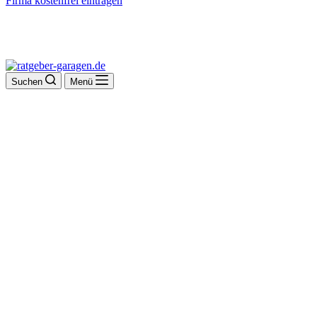
Firma kostenfrei eintragen
Suchen
Menü