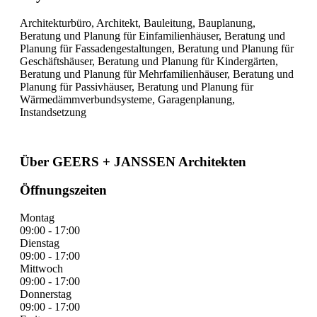
Architekturbüro, Architekt, Bauleitung, Bauplanung,
Beratung und Planung für Einfamilienhäuser, Beratung und
Planung für Fassadengestaltungen, Beratung und Planung für
Geschäftshäuser, Beratung und Planung für Kindergärten,
Beratung und Planung für Mehrfamilienhäuser, Beratung und
Planung für Passivhäuser, Beratung und Planung für
Wärmedämmverbundsysteme, Garagenplanung,
Instandsetzung
Über GEERS + JANSSEN Architekten
Öffnungszeiten
Montag
09:00 - 17:00
Dienstag
09:00 - 17:00
Mittwoch
09:00 - 17:00
Donnerstag
09:00 - 17:00