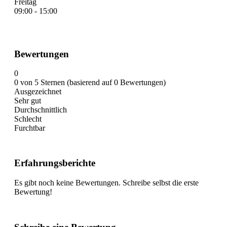
Freitag
09:00 - 15:00
Bewertungen
0
0 von 5 Sternen (basierend auf 0 Bewertungen)
Ausgezeichnet
Sehr gut
Durchschnittlich
Schlecht
Furchtbar
Erfahrungsberichte
Es gibt noch keine Bewertungen. Schreibe selbst die erste
Bewertung!