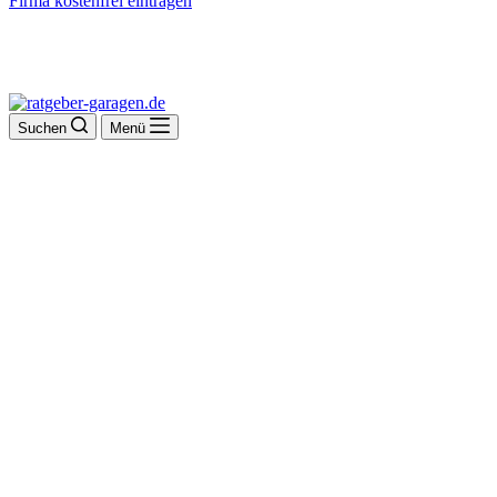
Firma kostenfrei eintragen
Suchen
Menü