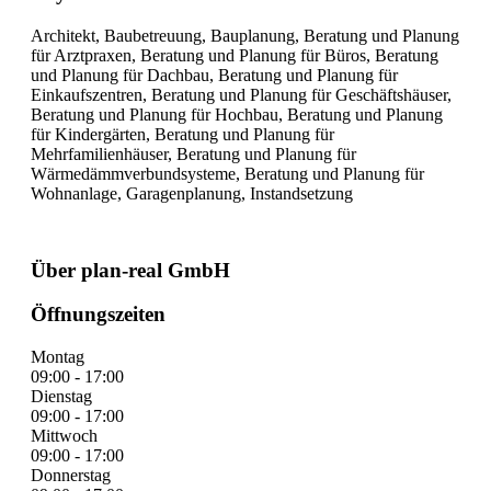
Architekt, Baubetreuung, Bauplanung, Beratung und Planung
für Arztpraxen, Beratung und Planung für Büros, Beratung
und Planung für Dachbau, Beratung und Planung für
Einkaufszentren, Beratung und Planung für Geschäftshäuser,
Beratung und Planung für Hochbau, Beratung und Planung
für Kindergärten, Beratung und Planung für
Mehrfamilienhäuser, Beratung und Planung für
Wärmedämmverbundsysteme, Beratung und Planung für
Wohnanlage, Garagenplanung, Instandsetzung
Über plan-real GmbH
Öffnungszeiten
Montag
09:00 - 17:00
Dienstag
09:00 - 17:00
Mittwoch
09:00 - 17:00
Donnerstag