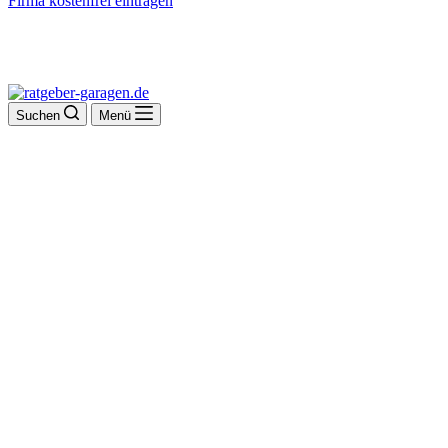
Firma kostenfrei eintragen
Suchen
Menü