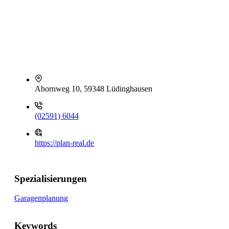
Ahornweg 10, 59348 Lüdinghausen
(02591) 6044
https://plan-real.de
Spezialisierungen
Garagenplanung
Keywords