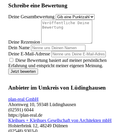
Schreibe eine Bewertung
Deine Gesamtbewertung
Deine Rezension
Dein Name
Deine E-Mail-Adresse
Diese Bewertung basiert auf meiner persönlichen
Erfahrung und entspricht meiner eigenen Meinung.
Jetzt bewerten
Anbieter im Umkreis von Lüdinghausen
plan-real GmbH
Ahornweg 10, 59348 Lüdinghausen
(02591) 6044
https://plan-real.de
Kleihues + Kleihues Gesellschaft von Architekten mbH
Holsterbrink 12, 48249 Dülmen
(02548) 9303-0