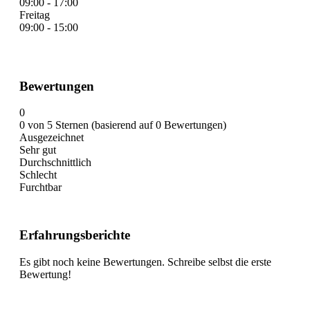
09:00 - 17:00
Freitag
09:00 - 15:00
Bewertungen
0
0 von 5 Sternen (basierend auf 0 Bewertungen)
Ausgezeichnet
Sehr gut
Durchschnittlich
Schlecht
Furchtbar
Erfahrungsberichte
Es gibt noch keine Bewertungen. Schreibe selbst die erste
Bewertung!