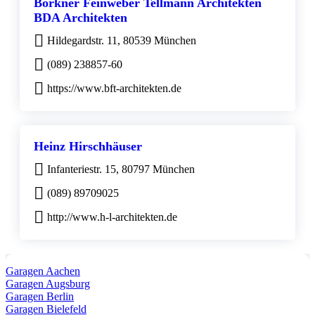
Borkner Feinweber Tellmann Architekten
BDA Architekten
Hildegardstr. 11, 80539 München
(089) 238857-60
https://www.bft-architekten.de
Heinz Hirschhäuser
Infanteriestr. 15, 80797 München
(089) 89709025
http://www.h-l-architekten.de
Garagen Aachen
Garagen Augsburg
Garagen Berlin
Garagen Bielefeld