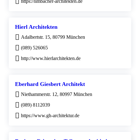
https://limbacher-architekten.de
Hierl Architekten
Adalbertstr. 15, 80799 München
(089) 526065
http://www.hierlarchitekten.de
Eberhard Giesbert Architekt
Niethammerstr. 12, 80997 München
(089) 8112039
https://www.gh-architektur.de