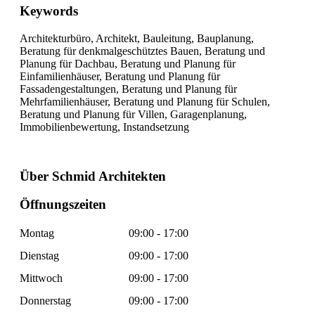
Keywords
Architekturbüro, Architekt, Bauleitung, Bauplanung,
Beratung für denkmalgeschütztes Bauen, Beratung und
Planung für Dachbau, Beratung und Planung für
Einfamilienhäuser, Beratung und Planung für
Fassadengestaltungen, Beratung und Planung für
Mehrfamilienhäuser, Beratung und Planung für Schulen,
Beratung und Planung für Villen, Garagenplanung,
Immobilienbewertung, Instandsetzung
Über Schmid Architekten
Öffnungszeiten
Montag
09:00 - 17:00
Dienstag
09:00 - 17:00
Mittwoch
09:00 - 17:00
Donnerstag
09:00 - 17:00