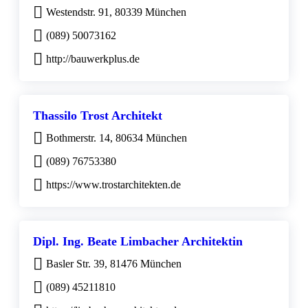
Westendstr. 91, 80339 München
(089) 50073162
http://bauwerkplus.de
Thassilo Trost Architekt
Bothmerstr. 14, 80634 München
(089) 76753380
https://www.trostarchitekten.de
Dipl. Ing. Beate Limbacher Architektin
Basler Str. 39, 81476 München
(089) 45211810