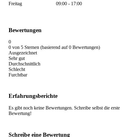
Freitag
09:00 - 17:00
Bewertungen
0
0 von 5 Sternen (basierend auf 0 Bewertungen)
Ausgezeichnet
Sehr gut
Durchschnittlich
Schlecht
Furchtbar
Erfahrungsberichte
Es gibt noch keine Bewertungen. Schreibe selbst die erste
Bewertung!
Schreibe eine Bewertung