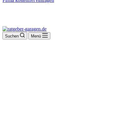
Firma kostenfrei eintragen
Suchen
Menü