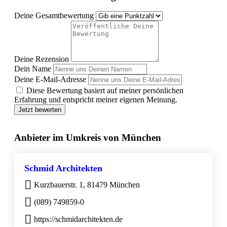
Deine Gesamtbewertung
Deine Rezension
Dein Name
Deine E-Mail-Adresse
Diese Bewertung basiert auf meiner persönlichen
Erfahrung und entspricht meiner eigenen Meinung.
Jetzt bewerten
Anbieter im Umkreis von München
Schmid Architekten
Kurzbauerstr. 1, 81479 München
(089) 749859-0
https://schmidarchitekten.de