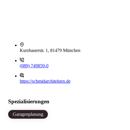
Kurzbauerstr. 1, 81479 München
(089) 749859-0
https://schmidarchitekten.de
Spezialisierungen
Garagenplanung