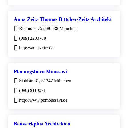
Anna Zeitz Thomas Bittcher-Zeitz Architekt
Reitmorstr. 52, 80538 München
(089) 2283788
https://annazeitz.de
Planungsbüro Moussavi
Stahlstr. 31, 81247 München
(089) 8119071
http://www.pbmoussavi.de
Bauwerkplus Architekten