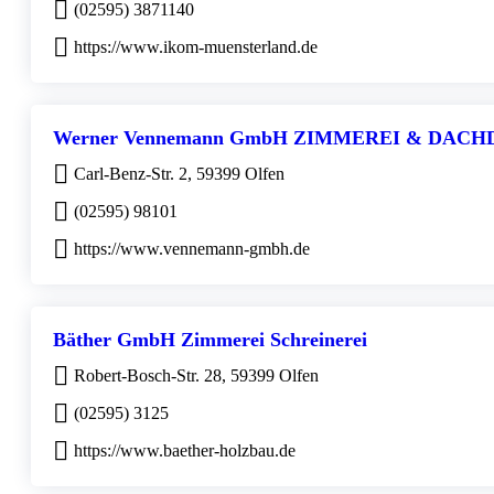
(02595) 3871140
https://www.ikom-muensterland.de
Werner Vennemann GmbH ZIMMEREI & DAC
Carl-Benz-Str. 2, 59399 Olfen
(02595) 98101
https://www.vennemann-gmbh.de
Bäther GmbH Zimmerei Schreinerei
Robert-Bosch-Str. 28, 59399 Olfen
(02595) 3125
https://www.baether-holzbau.de