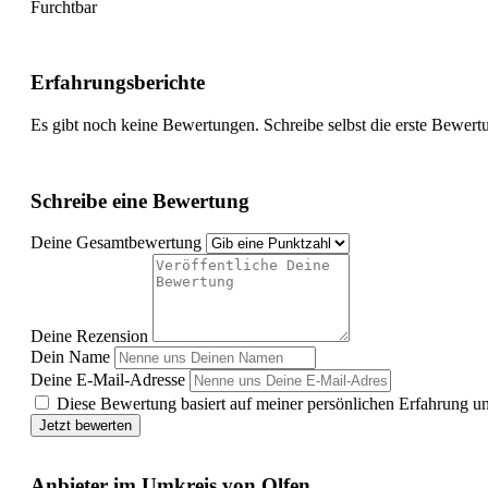
Furchtbar
Erfahrungsberichte
Es gibt noch keine Bewertungen. Schreibe selbst die erste Bewert
Schreibe eine Bewertung
Deine Gesamtbewertung
Deine Rezension
Dein Name
Deine E-Mail-Adresse
Diese Bewertung basiert auf meiner persönlichen Erfahrung u
Jetzt bewerten
Anbieter im Umkreis von Olfen