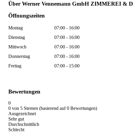
Über Werner Vennemann GmbH ZIMMEREI &
Öffnungszeiten
Montag
07:00 - 16:00
Dienstag
07:00 - 16:00
Mittwoch
07:00 - 16:00
Donnerstag
07:00 - 16:00
Freitag
07:00 - 15:00
Bewertungen
0
0 von 5 Sternen (basierend auf 0 Bewertungen)
Ausgezeichnet
Sehr gut
Durchschnittlich
Schlecht