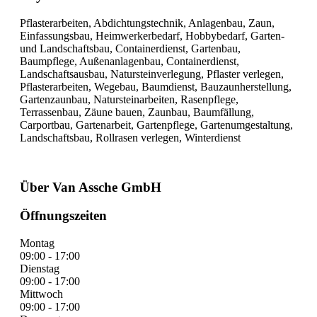
Pflasterarbeiten, Abdichtungstechnik, Anlagenbau, Zaun,
Einfassungsbau, Heimwerkerbedarf, Hobbybedarf, Garten-
und Landschaftsbau, Containerdienst, Gartenbau,
Baumpflege, Außenanlagenbau, Containerdienst,
Landschaftsausbau, Natursteinverlegung, Pflaster verlegen,
Pflasterarbeiten, Wegebau, Baumdienst, Bauzaunherstellung,
Gartenzaunbau, Natursteinarbeiten, Rasenpflege,
Terrassenbau, Zäune bauen, Zaunbau, Baumfällung,
Carportbau, Gartenarbeit, Gartenpflege, Gartenumgestaltung,
Landschaftsbau, Rollrasen verlegen, Winterdienst
Über Van Assche GmbH
Öffnungszeiten
Montag
09:00 - 17:00
Dienstag
09:00 - 17:00
Mittwoch
09:00 - 17:00