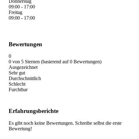
Donnerstag
09:00 - 17:00
Freitag
09:00 - 17:00
Bewertungen
0
0 von 5 Sternen (basierend auf 0 Bewertungen)
Ausgezeichnet
Sehr gut
Durchschnittlich
Schlecht
Furchtbar
Erfahrungsberichte
Es gibt noch keine Bewertungen. Schreibe selbst die erste
Bewertung!