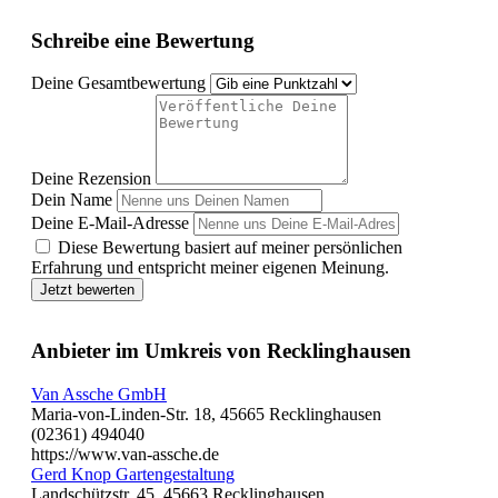
Schreibe eine Bewertung
Deine Gesamtbewertung
Deine Rezension
Dein Name
Deine E-Mail-Adresse
Diese Bewertung basiert auf meiner persönlichen
Erfahrung und entspricht meiner eigenen Meinung.
Jetzt bewerten
Anbieter im Umkreis von Recklinghausen
Van Assche GmbH
Maria-von-Linden-Str. 18, 45665 Recklinghausen
(02361) 494040
https://www.van-assche.de
Gerd Knop Gartengestaltung
Landschützstr. 45, 45663 Recklinghausen