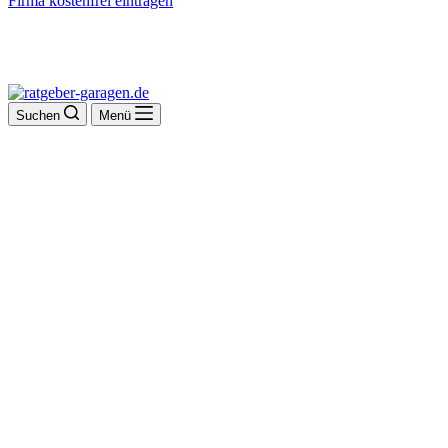
Firma kostenfrei eintragen
Suchen
Menü