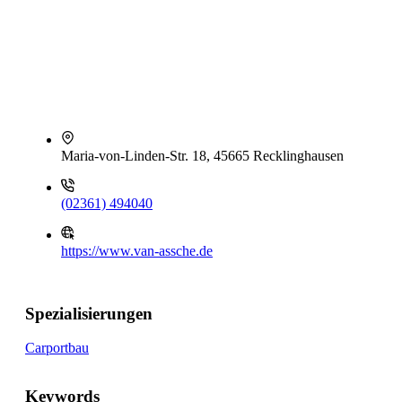
Maria-von-Linden-Str. 18, 45665 Recklinghausen
(02361) 494040
https://www.van-assche.de
Spezialisierungen
Carportbau
Keywords