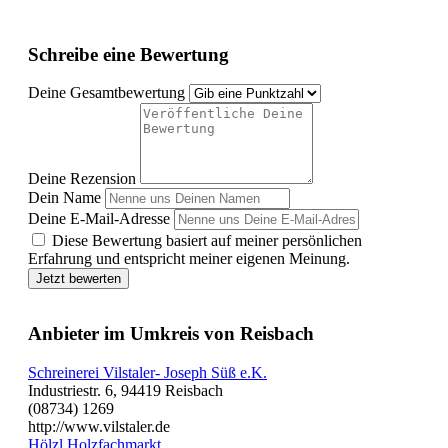
Schreibe eine Bewertung
Deine Gesamtbewertung
Deine Rezension
Dein Name
Deine E-Mail-Adresse
Diese Bewertung basiert auf meiner persönlichen
Erfahrung und entspricht meiner eigenen Meinung.
Jetzt bewerten
Anbieter im Umkreis von Reisbach
Schreinerei Vilstaler- Joseph Süß e.K.
Industriestr. 6, 94419 Reisbach
(08734) 1269
http://www.vilstaler.de
Hölzl Holzfachmarkt