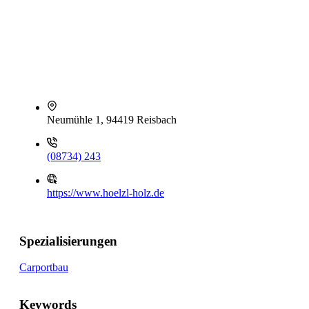
Neumühle 1, 94419 Reisbach
(08734) 243
https://www.hoelzl-holz.de
Spezialisierungen
Carportbau
Keywords