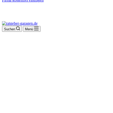
Firma kostenfrei eintragen
Suchen
Menü