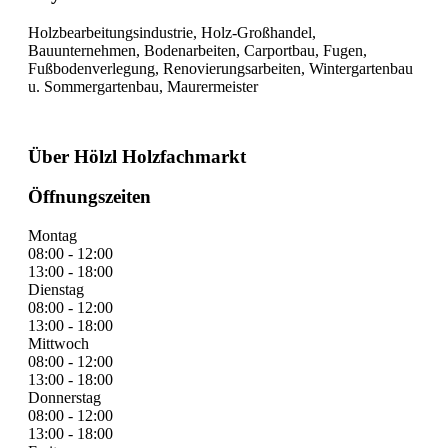
Holzbearbeitungsindustrie, Holz-Großhandel,
Bauunternehmen, Bodenarbeiten, Carportbau, Fugen,
Fußbodenverlegung, Renovierungsarbeiten, Wintergartenbau
u. Sommergartenbau, Maurermeister
Über Hölzl Holzfachmarkt
Öffnungszeiten
Montag
08:00 - 12:00
13:00 - 18:00
Dienstag
08:00 - 12:00
13:00 - 18:00
Mittwoch
08:00 - 12:00
13:00 - 18:00
Donnerstag
08:00 - 12:00
13:00 - 18:00