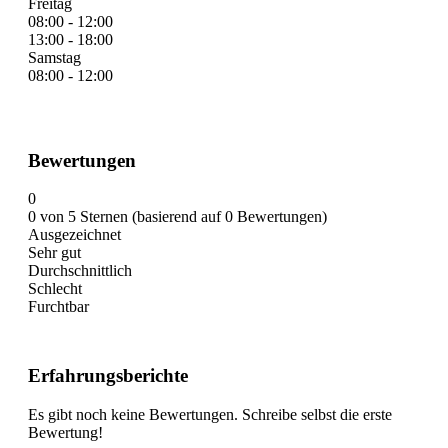
Freitag
08:00 - 12:00
13:00 - 18:00
Samstag
08:00 - 12:00
Bewertungen
0
0 von 5 Sternen (basierend auf 0 Bewertungen)
Ausgezeichnet
Sehr gut
Durchschnittlich
Schlecht
Furchtbar
Erfahrungsberichte
Es gibt noch keine Bewertungen. Schreibe selbst die erste
Bewertung!