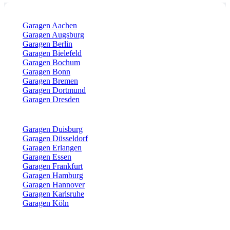
Garagen Aachen
Garagen Augsburg
Garagen Berlin
Garagen Bielefeld
Garagen Bochum
Garagen Bonn
Garagen Bremen
Garagen Dortmund
Garagen Dresden
Garagen Duisburg
Garagen Düsseldorf
Garagen Erlangen
Garagen Essen
Garagen Frankfurt
Garagen Hamburg
Garagen Hannover
Garagen Karlsruhe
Garagen Köln