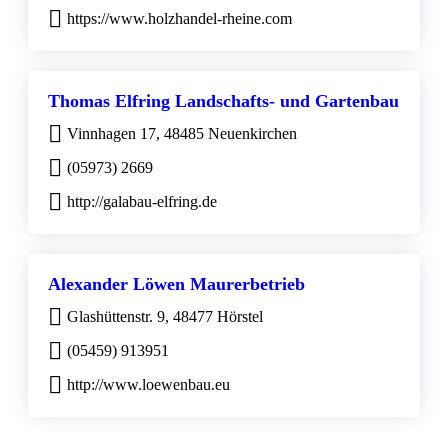
https://www.holzhandel-rheine.com
Thomas Elfring Landschafts- und Gartenbau
Vinnhagen 17, 48485 Neuenkirchen
(05973) 2669
http://galabau-elfring.de
Alexander Löwen Maurerbetrieb
Glashüttenstr. 9, 48477 Hörstel
(05459) 913951
http://www.loewenbau.eu