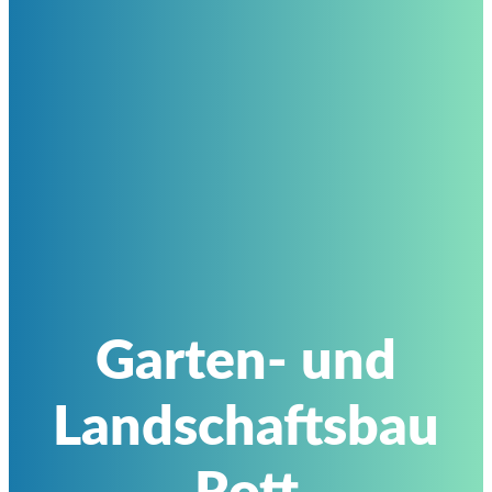
Garten- und
Landschaftsbau