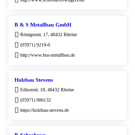
B & S Metallbau GmbH
Röntgenstr. 17, 48432 Rheine
(05971) 9219-0
http://www.bus-metallbau.de
Holzbau Stevens
Edisonstr. 18, 48432 Rheine
(05971) 986132
https://holzbau-stevens.de