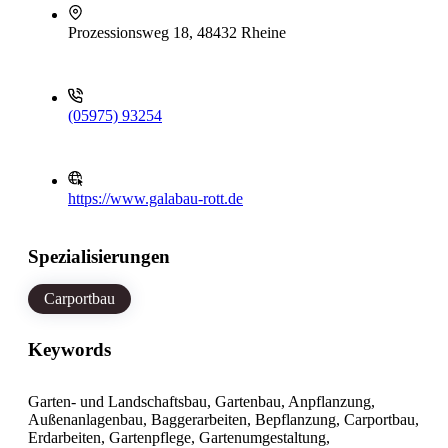
Prozessionsweg 18, 48432 Rheine
(05975) 93254
https://www.galabau-rott.de
Spezialisierungen
Carportbau
Keywords
Garten- und Landschaftsbau, Gartenbau, Anpflanzung,
Außenanlagenbau, Baggerarbeiten, Bepflanzung, Carportbau,
Erdarbeiten, Gartenpflege, Gartenumgestaltung,