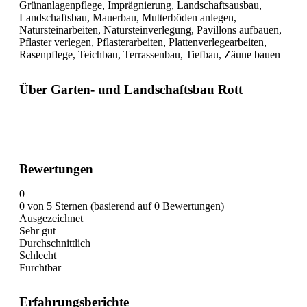
Grünanlagenpflege, Imprägnierung, Landschaftsausbau,
Landschaftsbau, Mauerbau, Mutterböden anlegen,
Natursteinarbeiten, Natursteinverlegung, Pavillons aufbauen,
Pflaster verlegen, Pflasterarbeiten, Plattenverlegearbeiten,
Rasenpflege, Teichbau, Terrassenbau, Tiefbau, Zäune bauen
Über Garten- und Landschaftsbau Rott
Bewertungen
0
0 von 5 Sternen (basierend auf 0 Bewertungen)
Ausgezeichnet
Sehr gut
Durchschnittlich
Schlecht
Furchtbar
Erfahrungsberichte