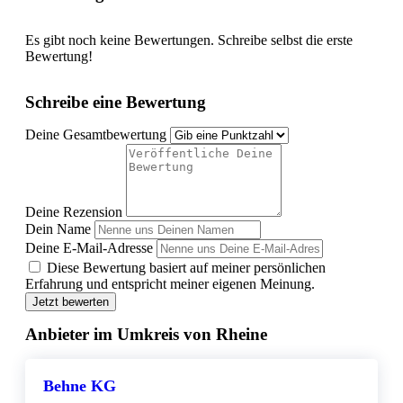
Es gibt noch keine Bewertungen. Schreibe selbst die erste
Bewertung!
Schreibe eine Bewertung
Deine Gesamtbewertung
Deine Rezension
Dein Name
Deine E-Mail-Adresse
Diese Bewertung basiert auf meiner persönlichen
Erfahrung und entspricht meiner eigenen Meinung.
Jetzt bewerten
Anbieter im Umkreis von Rheine
Behne KG