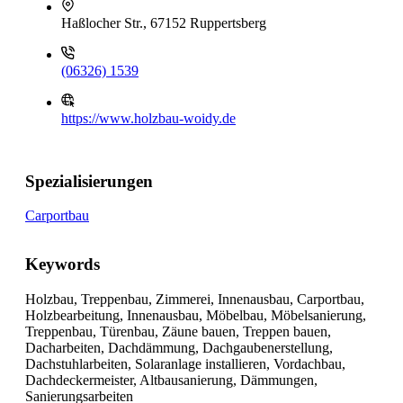
Haßlocher Str., 67152 Ruppertsberg
(06326) 1539
https://www.holzbau-woidy.de
Spezialisierungen
Carportbau
Keywords
Holzbau, Treppenbau, Zimmerei, Innenausbau, Carportbau,
Holzbearbeitung, Innenausbau, Möbelbau, Möbelsanierung,
Treppenbau, Türenbau, Zäune bauen, Treppen bauen,
Dacharbeiten, Dachdämmung, Dachgaubenerstellung,
Dachstuhlarbeiten, Solaranlage installieren, Vordachbau,
Dachdeckermeister, Altbausanierung, Dämmungen,
Sanierungsarbeiten