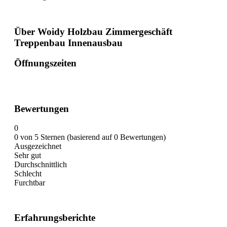
Über Woidy Holzbau Zimmergeschäft
Treppenbau Innenausbau
Öffnungszeiten
Bewertungen
0
0 von 5 Sternen (basierend auf 0 Bewertungen)
Ausgezeichnet
Sehr gut
Durchschnittlich
Schlecht
Furchtbar
Erfahrungsberichte