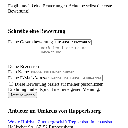
Es gibt noch keine Bewertungen. Schreibe selbst die erste
Bewertung!
Schreibe eine Bewertung
Deine Gesamtbewertung
Deine Rezension
Dein Name
Deine E-Mail-Adresse
Diese Bewertung basiert auf meiner persönlichen
Erfahrung und entspricht meiner eigenen Meinung.
Jetzt bewerten
Anbieter im Umkreis von Ruppertsberg
Woidy Holzbau Zimmergeschäft Treppenbau Innenausbau
Haßlocher Str., 67152 Ruppertsberg