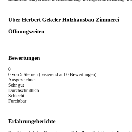
Über Herbert Gekeler Holzhausbau Zimmerei
Öffnungszeiten
Bewertungen
0
0 von 5 Sternen (basierend auf 0 Bewertungen)
Ausgezeichnet
Sehr gut
Durchschnittlich
Schlecht
Furchtbar
Erfahrungsberichte