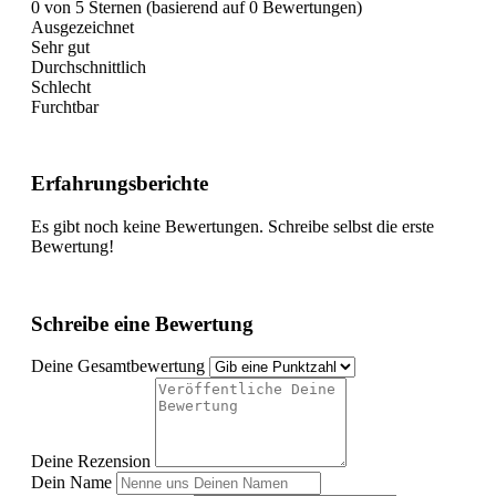
0 von 5 Sternen (basierend auf 0 Bewertungen)
Ausgezeichnet
Sehr gut
Durchschnittlich
Schlecht
Furchtbar
Erfahrungsberichte
Es gibt noch keine Bewertungen. Schreibe selbst die erste
Bewertung!
Schreibe eine Bewertung
Deine Gesamtbewertung
Deine Rezension
Dein Name