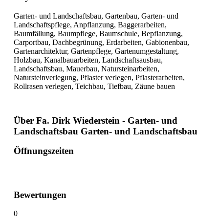
Garten- und Landschaftsbau, Gartenbau, Garten- und
Landschaftspflege, Anpflanzung, Baggerarbeiten,
Baumfällung, Baumpflege, Baumschule, Bepflanzung,
Carportbau, Dachbegrünung, Erdarbeiten, Gabionenbau,
Gartenarchitektur, Gartenpflege, Gartenumgestaltung,
Holzbau, Kanalbauarbeiten, Landschaftsausbau,
Landschaftsbau, Mauerbau, Natursteinarbeiten,
Natursteinverlegung, Pflaster verlegen, Pflasterarbeiten,
Rollrasen verlegen, Teichbau, Tiefbau, Zäune bauen
Über Fa. Dirk Wiederstein - Garten- und
Landschaftsbau Garten- und Landschaftsbau
Öffnungszeiten
Bewertungen
0