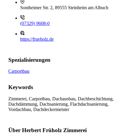
Sontheimer Str. 2, 89555 Steinheim am Albuch
(07329) 9608-0
https://frueholz.de
Spezialisierungen
Carportbau
Keywords
Zimmerei, Carportbau, Dachausbau, Dachbeschichtung,
Dachdämmung, Dachsanierung, Flachdachsanierung,
Vordachbau, Dachdeckermeister
Über Herbert Früholz Zimmerei