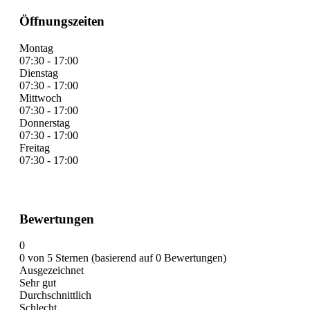
Öffnungszeiten
Montag
07:30 - 17:00
Dienstag
07:30 - 17:00
Mittwoch
07:30 - 17:00
Donnerstag
07:30 - 17:00
Freitag
07:30 - 17:00
Bewertungen
0
0 von 5 Sternen (basierend auf 0 Bewertungen)
Ausgezeichnet
Sehr gut
Durchschnittlich
Schlecht