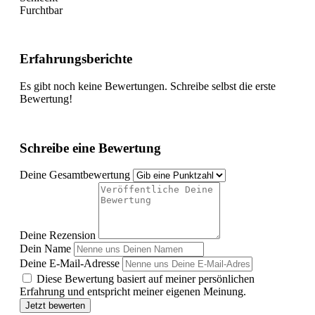
Furchtbar
Erfahrungsberichte
Es gibt noch keine Bewertungen. Schreibe selbst die erste
Bewertung!
Schreibe eine Bewertung
Deine Gesamtbewertung
Deine Rezension
Dein Name
Deine E-Mail-Adresse
Diese Bewertung basiert auf meiner persönlichen
Erfahrung und entspricht meiner eigenen Meinung.
Jetzt bewerten