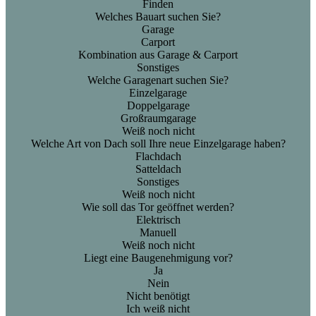
Finden
Welches Bauart suchen Sie?
Garage
Carport
Kombination aus Garage & Carport
Sonstiges
Welche Garagenart suchen Sie?
Einzelgarage
Doppelgarage
Großraumgarage
Weiß noch nicht
Welche Art von Dach soll Ihre neue Einzelgarage haben?
Flachdach
Satteldach
Sonstiges
Weiß noch nicht
Wie soll das Tor geöffnet werden?
Elektrisch
Manuell
Weiß noch nicht
Liegt eine Baugenehmigung vor?
Ja
Nein
Nicht benötigt
Ich weiß nicht